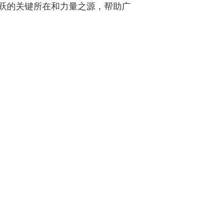
跃的关键所在和力量之源，帮助广