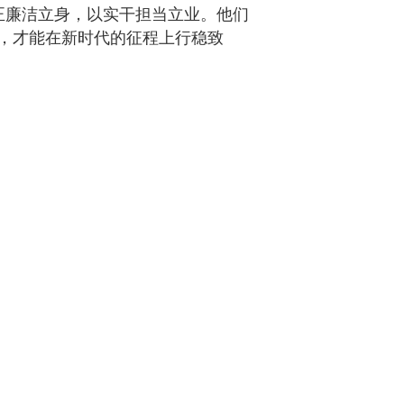
正廉洁立身，以实干担当立业。他们
，才能在新时代的征程上行稳致