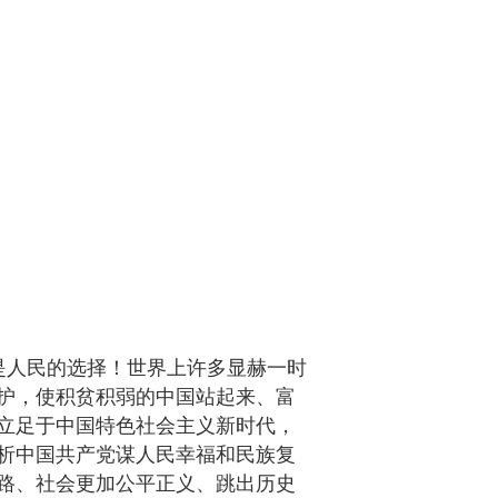
是人民的选择！世界上许多显赫一时
护，使积贫积弱的中国站起来、富
立足于中国特色社会主义新时代，
析中国共产党谋人民幸福和民族复
路、社会更加公平正义、跳出历史