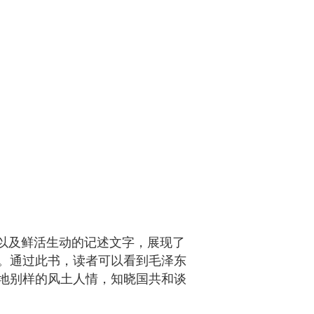
以及鲜活生动的记述文字，展现了
史。通过此书，读者可以看到毛泽东
地别样的风土人情，知晓国共和谈