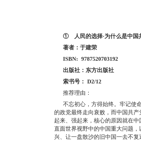
① 人民的选择·为什么是中国
著者：于建荣
ISBN: 9787520703192
出版社：东方出版社
索书号： D2/12
推荐理由：
不忘初心，方得始终。牢记使
的政党最终走向衰败，而中国共产
起来、强起来，核心的原因就在中
直面世界视野中的中国重大问题，
兴、让一盘散沙的旧中国一去不复