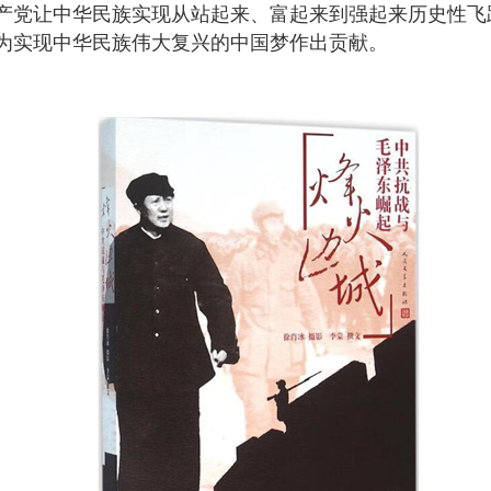
产党让中华民族实现从站起来、富起来到强起来历史性飞
为实现中华民族伟大复兴的中国梦作出贡献。