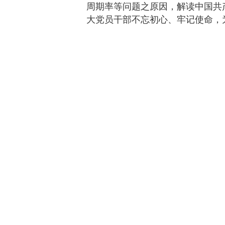
周期率等问题之原因，解读中国共
大党员干部不忘初心、牢记使命，