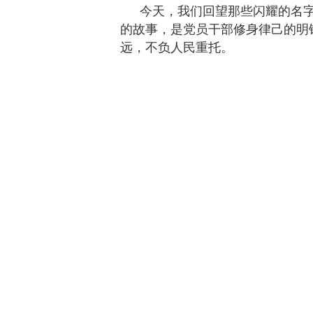
今天，我们回望那些闪耀的名
的故事，是党员干部修身律己的明
远，不负人民重托。