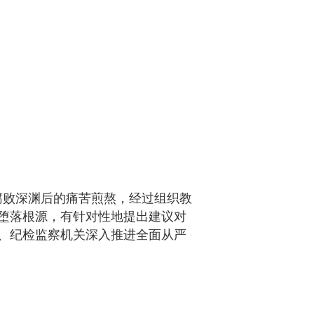
腐败深渊后的痛苦煎熬，经过组织教
堕落根源，有针对性地提出建议对
、纪检监察机关深入推进全面从严