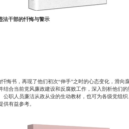
纪违法干部的忏悔与警示
的忏悔书，再现了他们初次“伸手”之时的心态变化，滑向
并结合当前党风廉政建设和反腐败工作，深入剖析他们的
、公职人员廉洁从政从业的生动教材，也可为各级党组织
提供有益参考。