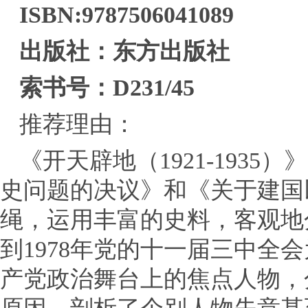
ISBN:9787506041089
出版社：东方出版社
索书号：D231/45
推荐理由：
《开天辟地（1921-193
史问题的决议》和《关于建国
绳，运用丰富的史料，客观地分
到1978年党的十一届三中全
产党政治舞台上的焦点人物，