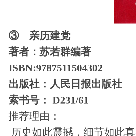
③ 亲历建党
著者：苏若群编著
ISBN:9787511504302
出版社：人民日报出版社
索书号： D231/61
推荐理由：
历史如此震撼，细节如此真