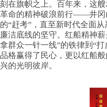
刻在旗帜之上。百年来，这艘
革命的精神破浪前行——井冈
的“赶考”，直至新时代全面
廉洁底线的坚守。红船精神薪
拿群众一针一线”的铁律到“
品格赢得了民心，更以红船般
兴的光明彼岸。