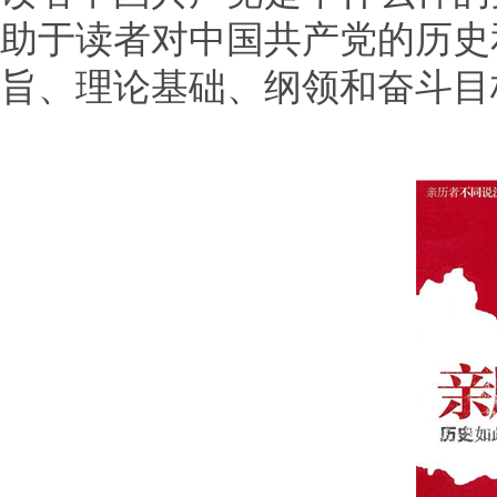
助于读者对中国共产党的历史
旨、理论基础、纲领和奋斗目