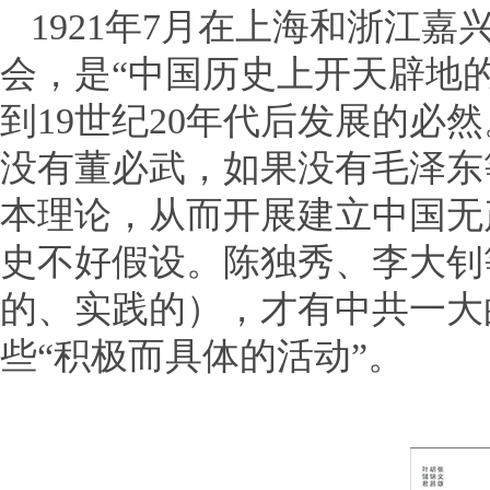
1921年7月在上海和浙江
会，是“中国历史上开天辟地
到19世纪20年代后发展的必
没有董必武，如果没有毛泽东
本理论，从而开展建立中国无
史不好假设。陈独秀、李大钊
的、实践的），才有中共一大
些“积极而具体的活动”。