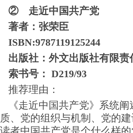
② 走近中国共产党
著者：张荣臣
ISBN:9787119125244
出版社：外文出版社有限责
索书号： D219/93
推荐理由：
《走近中国共产党》系统阐
质、党的组织与机制、党的建
读者中国共产党是个什么样的