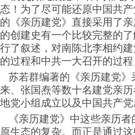
态！为了尽可能还原中国共产
的《亲历建党》直接采用了亲
的创建史有一个比较完整的了
行了叙述，对南陈北李相约建
的过程和中共一大召开的过程
苏若群编著的《亲历建党》
来、张国焘等数十名建党亲历者
地党小组成立以及中国共产党
《亲历建党》中这些亲历者
原生态的复杂。而正是通过这