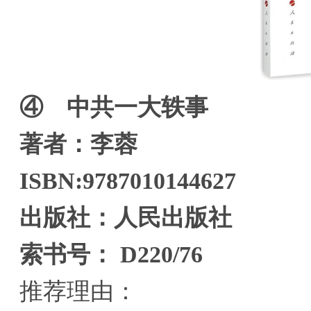
④ 中共一大轶事
著者：李蓉
ISBN:9787010144627
出版社：人民出版社
索书号： D220/76
推荐理由：