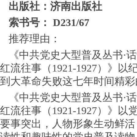
出版社：济南出版社
索书号： D231/67
推荐理由：
《中共党史大型普及丛书·
红流往事（1921-1927）
到大革命失败这七年时间精彩
《中共党史大型普及丛书·
红流往事（1921-1927）
要事突出，人物形象生动鲜活
读性和趣味性的党史普及读物