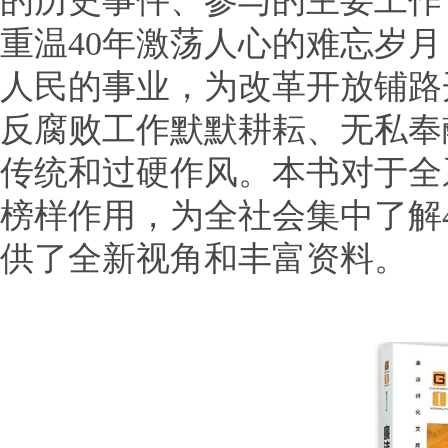
的历史事件、参与的主要工作
重温40年激荡人心的难忘岁
人民的事业，为改革开放铺路
反腐败工作默默耕耘、无私奉
传统和过硬作风。本书对于全
榜样作用，为全社会集中了解
供了全新视角和丰富资料。