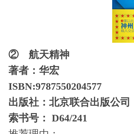
② 航天精神
著者：华宏
ISBN:9787550204577
出版社：北京联合出版公司
索书号： D64/241
推荐理由：