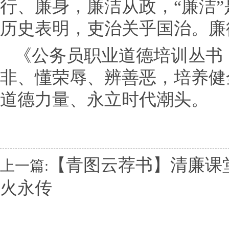
行、廉身，廉洁从政，“廉洁
历史表明，吏治关乎国治。廉
《公务员职业道德培训丛书
非、懂荣辱、辨善恶，培养健
道德力量、永立时代潮头。
【青图云荐书】清廉课
上一篇:
火永传