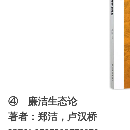
④ 廉洁生态论
著者：郑洁，卢汉桥