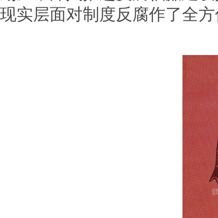
现实层面对制度反腐作了全方