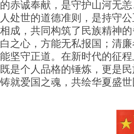
的赤诚奉献，是守护山河无恙
人处世的道德准则，是持守公
相成，共同构筑了民族精神的
白之心，方能无私报国；清廉
能坚守正道。在新时代的征程
既是个人品格的锤炼，更是民
铸就爱国之魂，共绘华夏盛世