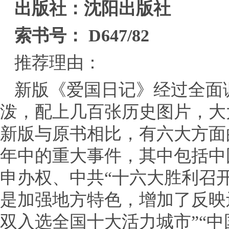
出版社：沈阳出版社
索书号： D647/82
推荐理由：
新版《爱国日记》经过全面
泼，配上几百张历史图片，大
新版与原书相比，有六大方面
年中的重大事件，其中包括中国
申办权、中共“十六大胜利召
是加强地方特色，增加了反映
双入选全国十大活力城市”“