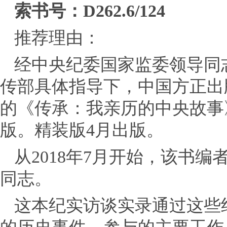
索书号：D262.6/124
推荐理由：
经中央纪委国家监委领导同
传部具体指导下，中国方正出
的《传承：我亲历的中央故事
版。精装版4月出版。
从2018年7月开始，该书
同志。
这本纪实访谈实录通过这些