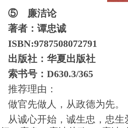
⑤ 廉洁论
著者：谭忠诚
ISBN:9787508072791
出版社：华夏出版社
索书号：D630.3/365
推荐理由：
做官先做人，从政德为先。
从诚心开始，诚生忠，忠生