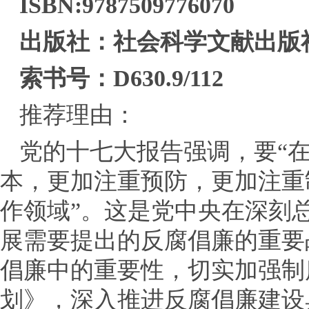
ISBN:9787509776070
出版社：社会科学文献出版
索书号：D630.9/112
推荐理由：
党的十七大报告强调，要“
本，更加注重预防，更加注重
作领域”。这是党中央在深刻
展需要提出的反腐倡廉的重要
倡廉中的重要性，切实加强制
划》，深入推进反腐倡廉建设