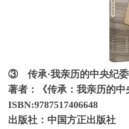
③ 传承·我亲历的中央纪
著者：《传承：我亲历的中
ISBN:9787517406648
出版社：中国方正出版社