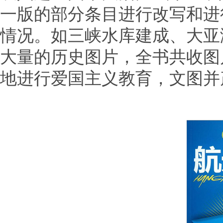
一版的部分条目进行改写和进
情况。如三峡水库建成、大亚
大量的历史图片，全书共收图
地进行爱国主义教育，文图并