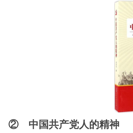
② 中国共产党人的精神