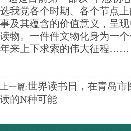
选我党各个时期、各个节点上
事及其蕴含的价值意义，呈现
读物。一件件文物化身为一个
年来上下求索的伟大征程…
世界读书日，在青岛市
上一篇:
读的N种可能