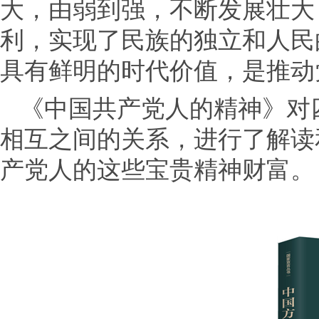
大，由弱到强，不断发展壮大
利，实现了民族的独立和人民
具有鲜明的时代价值，是推动
《中国共产党人的精神》对
相互之间的关系，进行了解读
产党人的这些宝贵精神财富。