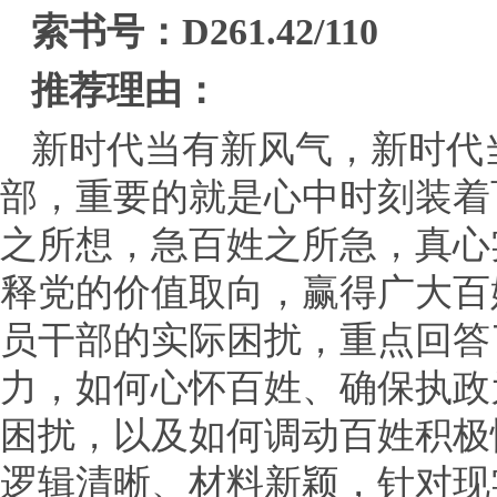
索书号：D261.42/110
推荐理由：
新时代当有新风气，新时代
部，重要的就是心中时刻装着
之所想，急百姓之所急，真心
释党的价值取向，赢得广大百
员干部的实际困扰，重点回答
力，如何心怀百姓、确保执政
困扰，以及如何调动百姓积极
逻辑清晰、材料新颖，针对现