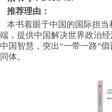
推荐理由：
本书着眼于中国的国际担当
端，提供中国解决世界政治经
中国智慧，突出“一带一路”
同体。