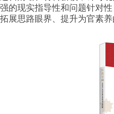
强的现实指导性和问题针对性
拓展思路眼界、提升为官素养