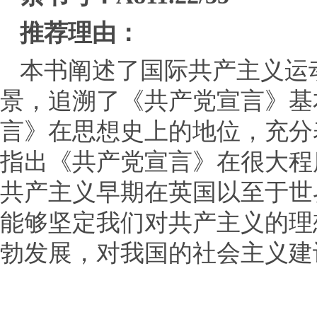
推荐理由：
本书阐述了国际共产主义运
景，追溯了《共产党宣言》基
言》在思想史上的地位，充分
指出《共产党宣言》在很大程
共产主义早期在英国以至于世
能够坚定我们对共产主义的理
勃发展，对我国的社会主义建