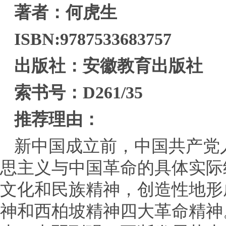
著者：何虎生
ISBN:9787533683757
出版社：安徽教育出版社
索书号：D261/35
推荐理由：
新中国成立前，中国共产党
思主义与中国革命的具体实际
文化和民族精神，创造性地形
神和西柏坡精神四大革命精神