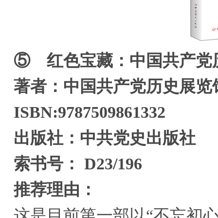
⑤ 红色宝藏：中国共产党
著者：中国共产党历史展览
ISBN:9787509861332
出版社：中共党史出版社
索书号： D23/196
推荐理由：
这是目前第一部以“不忘初