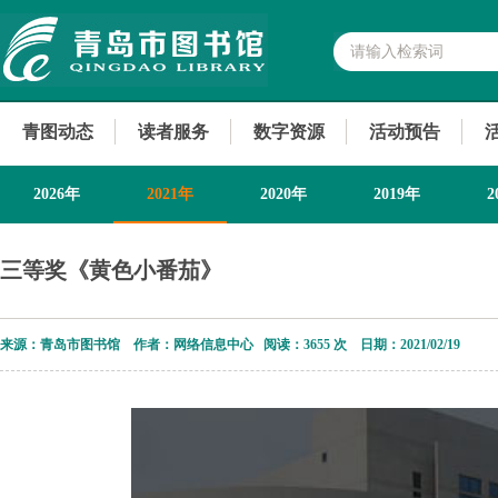
青图动态
读者服务
数字资源
活动预告
2026年
2021年
2020年
2019年
2
2013年
三等奖《黄色小番茄》
来源：青岛市图书馆 作者：网络信息中心 阅读：
3655 次 日期：2021/02/19