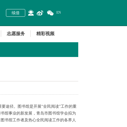
EN
续借
志愿服务
精彩视频
重要途径。图书馆是开展“全民阅读”工作的重
图书馆事业的新发展，青岛市图书馆学会拟为
、图书馆工作者及热心全民阅读工作的各界人