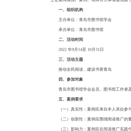
一、组织机构
主办单位：青岛市图书馆学会
承办单位：青岛市图书馆
二、活动时间
2022 年9月14至 10月31日
三、活动主题
推动全民阅读，建设书香青岛
四、参加对象
青岛市图书馆学会会员、图书馆工作者
五、案例要求
（一）真实性：案例应来自本人亲自参
（二）创新性：案例应围绕阅读推广的
（三）影响力：案例应在阅读推广实践