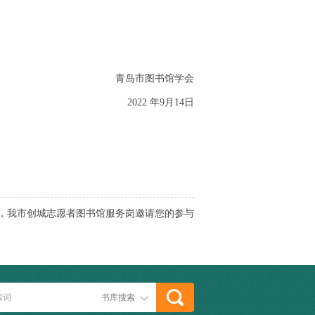
青岛市图书馆学会
2022 年9月14日
假期，我市创城志愿者图书馆服务岗邀请您的参与
书库搜索