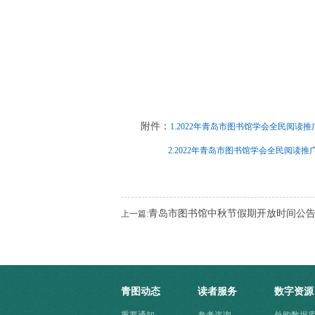
附件：
1.2022年青岛市图书馆学会全民阅读推广
2.2022年青岛市图书馆学会全民阅读推广案
青岛市图书馆中秋节假期开放时间公
上一篇:
青图动态
读者服务
数字资源