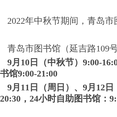
2022年中秋节期间，青岛
青岛市图书馆（延吉路109
9月10日（中秋节）9:00-16:
书馆9:00-21:00
9月11日（周日）、9月12日（周
20:30，24小时自助图书馆：9:00