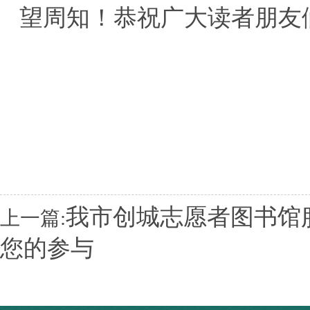
望周知！恭祝广大读者朋友
我市创城志愿者图书馆
上一篇:
您的参与