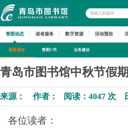
青图动态
读者服务
数字资源
活动预告
重要通知
青图U书
业务建设
青岛市图书馆中秋节假
来源： 作者： 阅读：
4047 次 
各位读者：