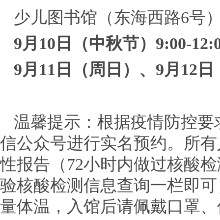
少儿图书馆（东海西路6号
9月10日（中秋节）9:00-12:00/
9月11日（周日）、9月12日（周一）
温馨提示：根据疫情防控要
信公众号进行实名预约。所有
性报告（72小时内做过核酸
验核酸检测信息查询一栏即可
量体温，入馆后请佩戴口罩、