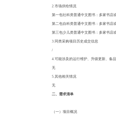
2.市场供给情况
第一包社科类普通中文图书：多家书店
第二包自科类普通中文图书：多家书店
第三包少儿类普通中文图书：多家书店
3.同类采购项目历史成交信息
/
4.可能涉及的运行维护、升级更新、备
无
5.其他相关情况
无
二、需求清单
（一）项目概况