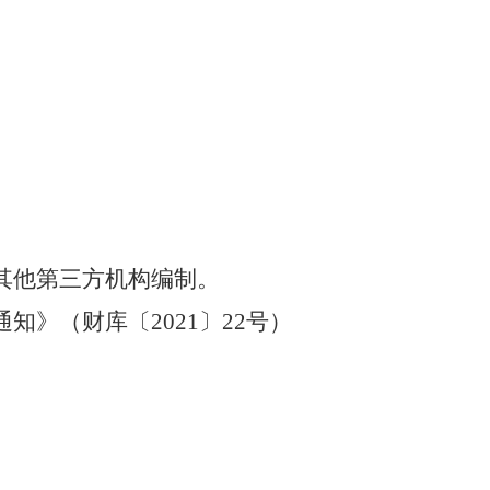
其他第三方机构编制。
》（财库〔2021〕22号）