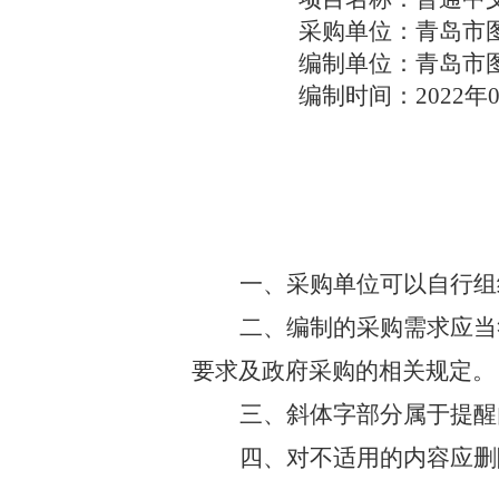
采购单位：青岛市
编制单位：青岛市
编制时间：2022年0
一、
采购单位可以自行组
二、
编制的采购需求应当
要求及政府采购的相关规定。
三、
斜体字部分属于提醒
四、
对不适用的内容应删