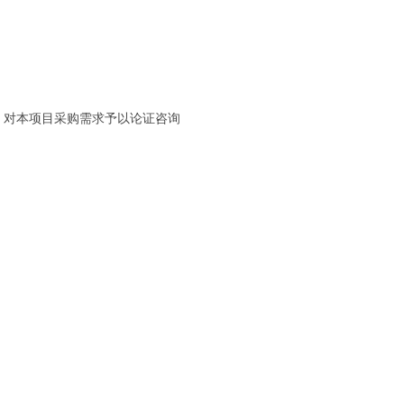
，对本项目采购需求予以论证咨询