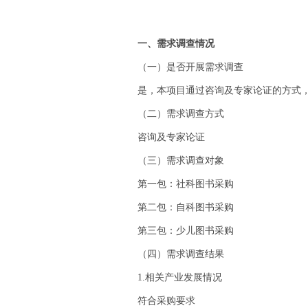
一、需求调查情况
（一）是否开展需求调查
是，本项目通过咨询及专家论证的方式
（二）需求调查方式
咨询及专家论证
（三）需求调查对象
第一包：社科图书采购
第二包：自科图书采购
第三包：少儿图书采购
（四）需求调查结果
1.相关产业发展情况
符合采购要求