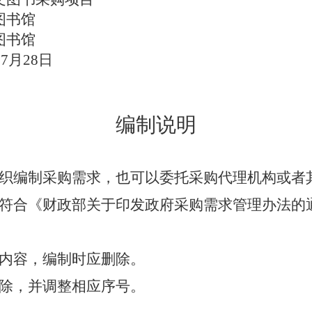
图书馆
图书馆
7月28日
编制说明
织编制采购需求，也可以委托采购代理机构或者
符合《财政部关于印发政府采购需求管理办法的通知
内容，编制时应删除。
除，并调整相应序号。