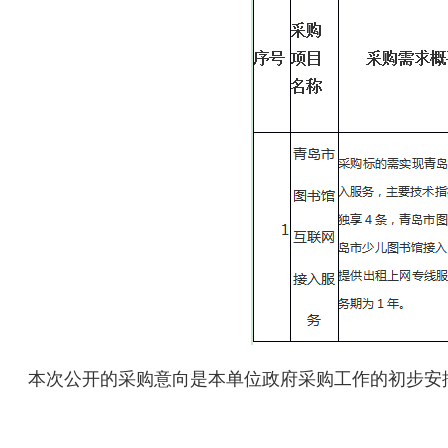
本次公开的采购意向是本单位政府采购工作的初步安