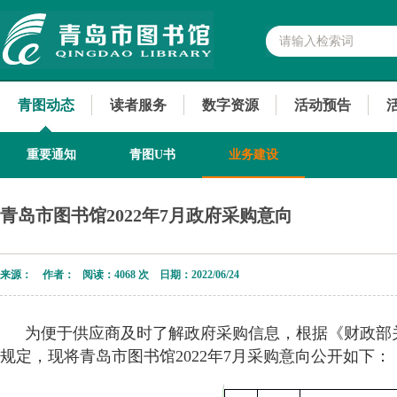
青图动态
读者服务
数字资源
活动预告
重要通知
青图U书
业务建设
青岛市图书馆2022年7月政府采购意向
来源： 作者： 阅读：
4068 次 日期：2022/06/24
为便于供应商及时了解政府采购信息，根据《财政部关
规定，现将青岛市图书馆2022年7月采购意向公开如下：