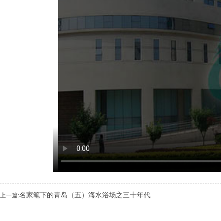
名家笔下的青岛（五）海水浴场之三十年代
上一篇: