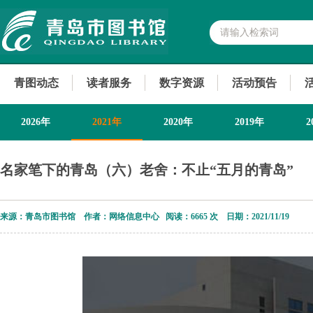
青图动态
读者服务
数字资源
活动预告
2026年
2021年
2020年
2019年
2
2013年
名家笔下的青岛（六）老舍：不止“五月的青岛”
来源：青岛市图书馆 作者：网络信息中心 阅读：
6665 次 日期：2021/11/19