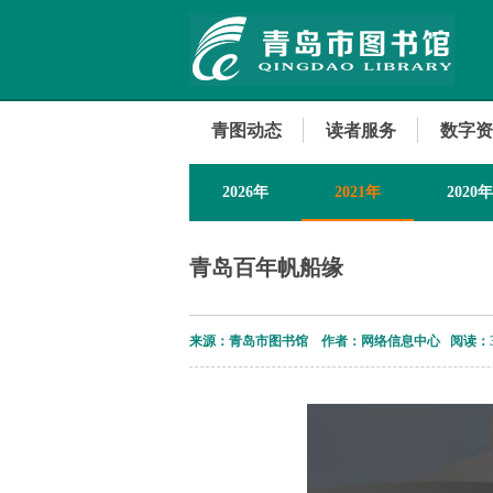
青图动态
读者服务
数字资
2026年
2021年
2020年
2013年
青岛百年帆船缘
来源：青岛市图书馆 作者：网络信息中心 阅读：