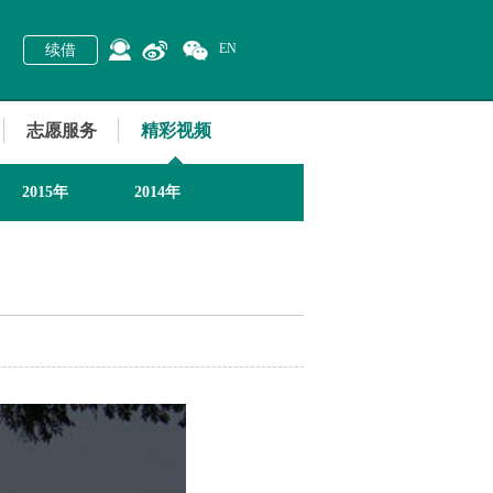
EN
续借
志愿服务
精彩视频
2015年
2014年