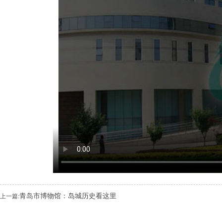
青岛市博物馆：岛城历史看这里
上一篇: