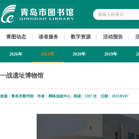
青图动态
读者服务
数字资源
活动预告
2026年
2021年
2020年
2019年
2
2013年
一战遗址博物馆
来源：青岛市图书馆 作者：网络信息中心 阅读：
3397 次 日期：2021/05/07