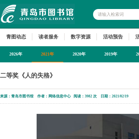
青图动态
读者服务
数字资源
活动预告
2026年
2021年
2020年
2019年
2
2013年
二等奖《人的失格》
来源：青岛市图书馆 作者：网络信息中心 阅读：
3982 次 日期：2021/02/19