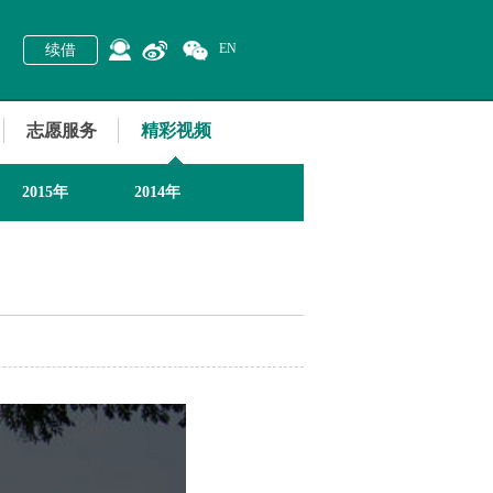
EN
续借
志愿服务
精彩视频
2015年
2014年