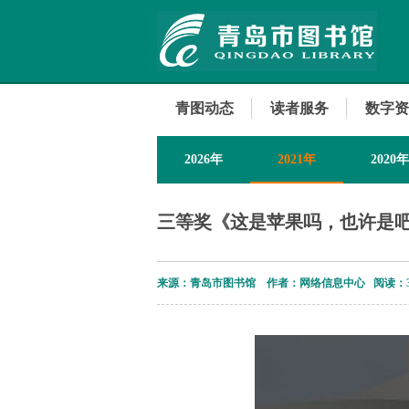
青图动态
读者服务
数字资
2026年
2021年
2020年
2013年
三等奖《这是苹果吗，也许是
来源：青岛市图书馆 作者：网络信息中心 阅读：