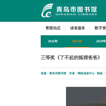
青图动态
读者服务
数字资
2026年
2021年
2020年
2013年
三等奖《了不起的狐狸爸爸》
来源：青岛市图书馆 作者：网络信息中心 阅读：