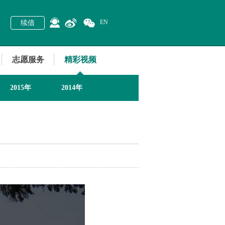
EN
续借
志愿服务
精彩视频
2015年
2014年