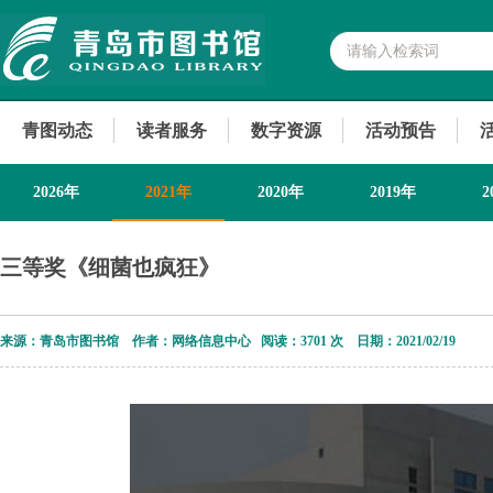
青图动态
读者服务
数字资源
活动预告
2026年
2021年
2020年
2019年
2
2013年
三等奖《细菌也疯狂》
来源：青岛市图书馆 作者：网络信息中心 阅读：
3701 次 日期：2021/02/19