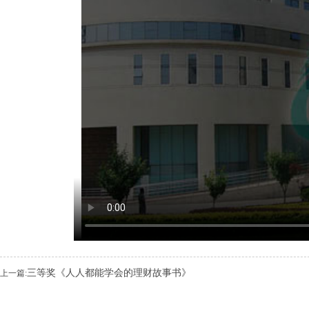
三等奖《人人都能学会的理财故事书》
上一篇: