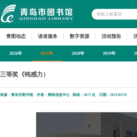
青图动态
读者服务
数字资源
活动预告
2026年
2021年
2020年
2019年
2
2013年
三等奖《钝感力）
来源：青岛市图书馆 作者：网络信息中心 阅读：
3673 次 日期：2021/02/19