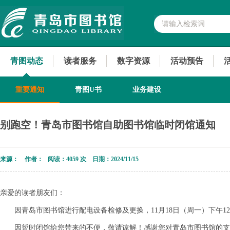
青图动态
读者服务
数字资源
活动预告
重要通知
青图U书
业务建设
别跑空！青岛市图书馆自助图书馆临时闭馆通知
来源： 作者： 阅读：
4059 次 日期：2024/11/15
亲爱的读者朋友们：
因青岛市图书馆进行配电设备检修及更换，11月18日（周一）下午12:3
因暂时闭馆给您带来的不便，敬请谅解！感谢您对青岛市图书馆的支