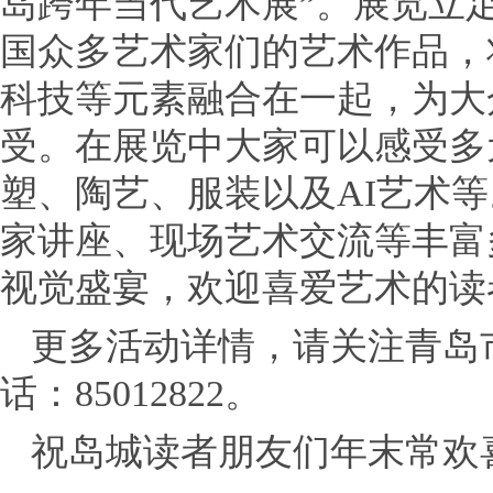
岛跨年当代艺术展”。展览立
国众多艺术家们的艺术作品，
科技等元素融合在一起，为大
受。在展览中大家可以感受多
塑、陶艺、服装以及AI艺术
家讲座、现场艺术交流等丰富
视觉盛宴，欢迎喜爱艺术的读
更多活动详情，请关注青岛
话：85012822。
祝岛城读者朋友们年末常欢