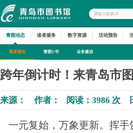
青图动态
读者服务
数字资源
活动预告
重要通知
青图U书
业务建设
跨年倒计时！来青岛市图
来源： 作者： 阅读：
3986 次 
一元复始，万象更新。挥手告别