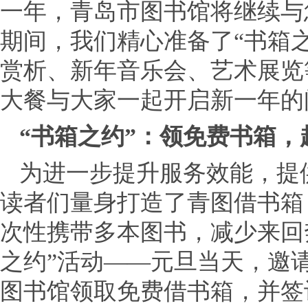
一年，青岛市图书馆将继续与
期间，我们精心准备了“书箱
赏析、新年音乐会、艺术展览
大餐与大家一起开启新一年的
“书箱之约”：领免费书箱，
为进一步提升服务效能，提
读者们量身打造了青图借书箱
次性携带多本图书，减少来回
之约”活动——元旦当天，邀
图书馆领取免费借书箱，并签