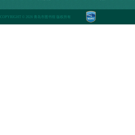
COPYRIGHT
©
2026 青岛市图书馆 版权所有