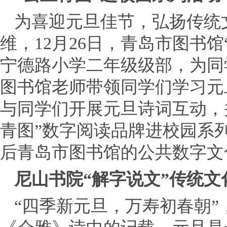
为喜迎元旦佳节，弘扬传统
维，12月26日，青岛市图书
宁德路小学二年级级部，为同
图书馆老师带领同学们学习元
与同学们开展元旦诗词互动，
青图”数字阅读品牌进校园系
后青岛市图书馆的公共数字文
尼山书院“解字说文”传统文
“四季新元旦，万寿初春朝