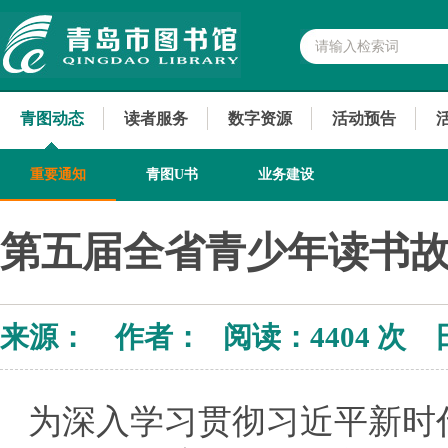
青图动态
读者服务
数字资源
活动预告
重要通知
青图U书
业务建设
第五届全省青少年读书
来源： 作者： 阅读：
4404 次 
为深入学习贯彻习近平新时