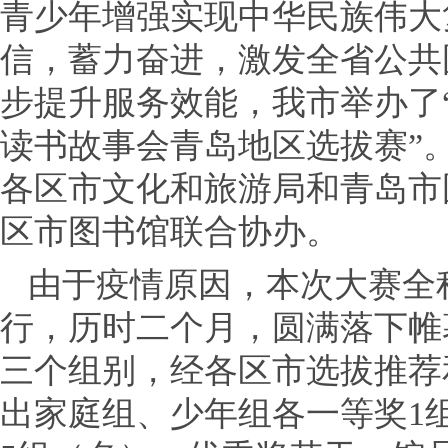
青少年增强实现中华民族伟大
信，蓄力奋进，激发全省公共
步提升服务效能，我市举办了“
读书故事会青岛地区选拔赛”
各区市文化和旅游局和青岛市
区市图书馆联合协办。
由于疫情原因，本次大赛全
行，历时二个月，圆满落下帷
三个组别，经各区市选拔推荐
出家庭组、少年组各一等奖1