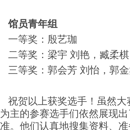
馆员青年组
一等奖：殷艺珈
二等奖：梁宇 刘艳，臧柔棋
三等奖：郭会芳 刘怡，郭
祝贺以上获奖选手！虽然大
为主的参赛选手们依然展现出
准。他们认真地搜集资料、准