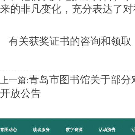
来的非凡变化，充分表达了对
有关获奖证书的咨询和领取
青岛市图书馆关于部分
上一篇:
开放公告
青图动态
读者服务
数字资源
活动预告