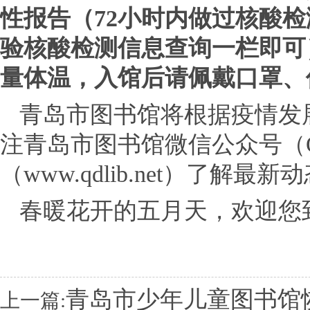
性报告（72小时内做过核酸
验核酸检测信息查询一栏即可
量体温，入馆后请佩戴口罩、
青岛市图书馆将根据疫情发
注青岛市图书馆微信公众号（Qi
（www.qdlib.net）了解最
春暖花开的五月天，欢迎您
青岛市少年儿童图书馆
上一篇: