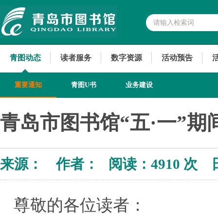
青图动态
读者服务
数字资源
活动预告
重要通知
青图U书
业务建设
青岛市图书馆“五·一”期
来源： 作者： 阅读：
4910 次 
尊敬的各位读者：