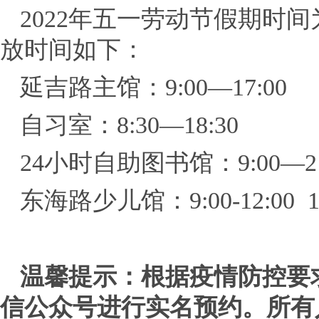
2022年五一劳动节假期时间
放时间如下：
延吉路主馆：9:00—17:00
自习室：8:30—18:30
24小时自助图书馆：9:00—21
东海路少儿馆：9:00-12:00 13:
温馨提示：根据疫情防控要
信公众号进行实名预约。所有