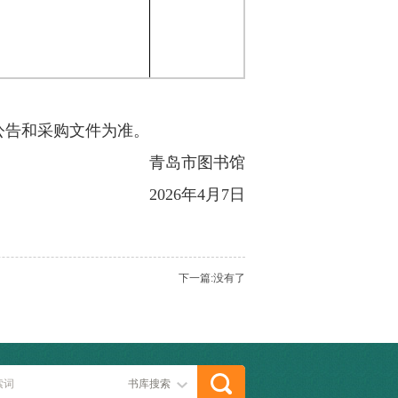
公告和采购文件为准。
青岛市图书馆
2026年4月7日
下一篇:没有了
书库搜索