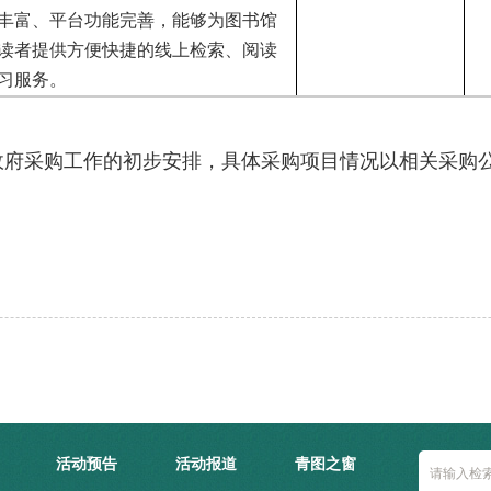
丰富、平台功能完善，能够为图书馆
读者提供方便快捷的线上检索、阅读
习服务。
政府采购工作的初步安排，具体采购项目情况以相关采购
活动预告
活动报道
青图之窗