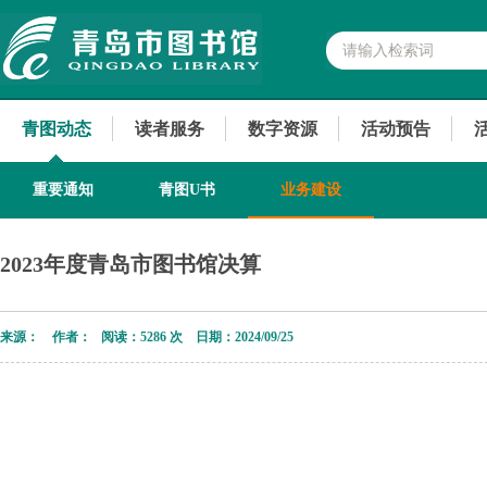
青图动态
读者服务
数字资源
活动预告
重要通知
青图U书
业务建设
2023年度青岛市图书馆决算
来源： 作者： 阅读：
5286 次 日期：2024/09/25