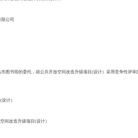
有限公司
岛市图书馆的委托，就公共开放空间改造升级项目(设计）采用竞争性评审
(设计）
放空间改造升级项目(设计）