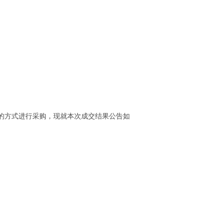
的方式进行采购，现就本次成交结果公告如