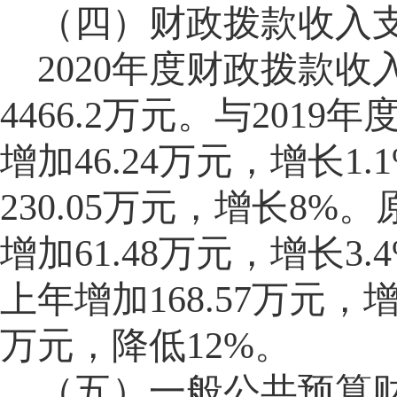
（四）财政拨款收入
2020年度财政拨款收
4466.2
万元。与
2019
增加46.24万元，增长1.
1
230.05万元，增长8
增加61.48万元，增长3.
4
上年增加168.57万元，增
万元，降低1
2
%。
（五）一般公共预算