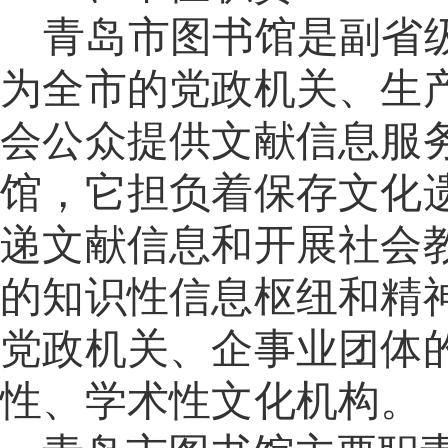
青岛市图书馆是副省
为全市的党政机关、生
会公众提供文献信息服
馆，它担负着保存文化
递文献信息和开展社会
的知识性信息枢纽和精
党政机关、企事业团体
性、学术性文化机构。