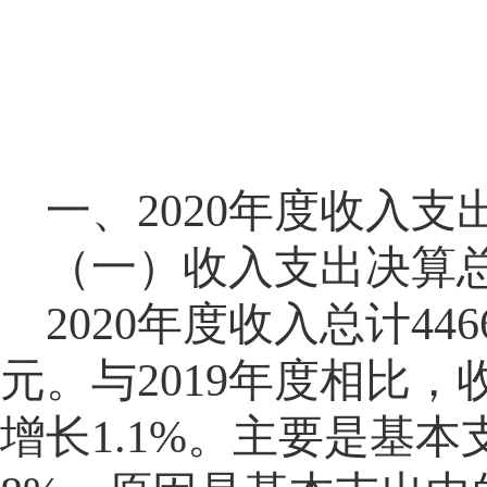
一、
2020年度收入
（一）收入支出决算
2020年度收入总计
44
元。与
2019年度相比，
增长1.
1
%。主要是
基本