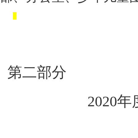
第二部分
2020