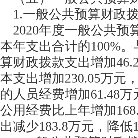
1.一般公共预算财政
2020年度一般公共
本年支出合计的
100%
算财政拨款支出增加46.2
本支出增加
230.05
的人员经费增加61.48万
公用经费比上年增加168.
出减少183.8万元，降低