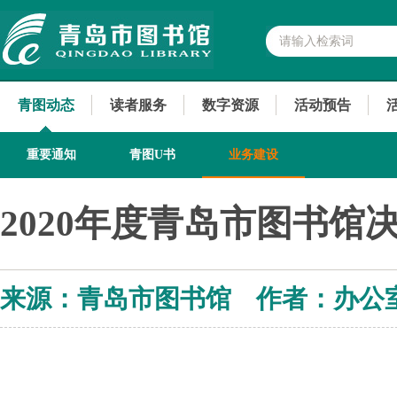
青图动态
读者服务
数字资源
活动预告
重要通知
青图U书
业务建设
2020年度青岛市图书馆
来源：青岛市图书馆 作者：办公