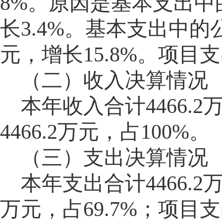
8%。原因是基本支出中的
长3.
4
%。基本支出中的公
元，增长15.8%。项目支
（二）收入决算情况
本年收入合计
4466.2
4466.2
万元，占
100%。
（三）支出决算情况
本年支出合计
4466.2
万元，占
69.7%；项目