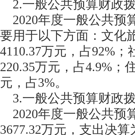
2.一般公共预算财政
2020年度一般公共
要用于以下方面：文化
4110.37万元，占92%；
220.35万元，占4.9%；
元，占3%
。
3.一般公共预算财政
2020年度一般公共
3677.32
万元，支出决算