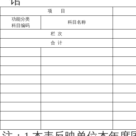
项
目
功能分类
科目名称
科目编码
栏
次
合
计