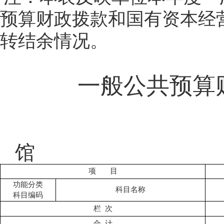
预算财政拨款和国有资本经
转结余情况。
一般公共预算
馆
项
目
功能分类
科目名称
科目编码
栏
次
合
计