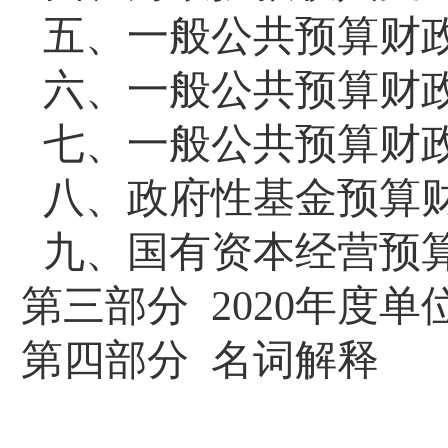
五、一般公共预算财
六、一般公共预算财
七、一般公共预算财
八、政府性基金预算
九、国有资本经营预
第三部分
2020年度
第四部分
名词解释