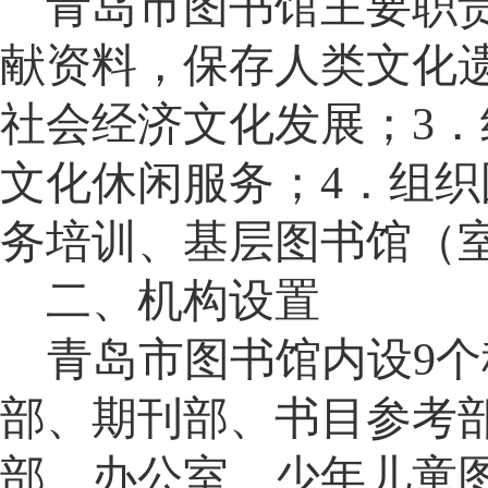
青岛市图书馆主要职
献资料，保存人类文化
社会经济文化发展；
3
．
文化休闲服务；
4
．
组织
务培训、基层图书馆（
二、机构设置
青岛市图书馆内设
9
部、期刊部、书目参考
部、办公室、少年儿童