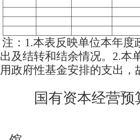
注：
1.本表反映单位本年
出及结转和结余情况。2.本
用政府性基金安排的支出，
国有资本经营预
馆