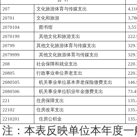
207
文化旅游体育与传媒支出
4,11
20701
文化和旅游
3,78
2070104
图书馆
3,55
2070199
其他文化和旅游支出
222.
20799
其他文化旅游体育与传媒支出
329.
2079999
其他文化旅游体育与传媒支出
329.
208
社会保障和就业支出
220.
20805
行政事业单位养老支出
220.
2080505
机关事业单位基本养老保险缴费支出
146.
2080506
机关事业单位职业年金缴费支出
73.4
221
住房保障支出
135.
22102
住房改革支出
135.
2210201
住房公积金
135.
注：本表反映单位本年度一