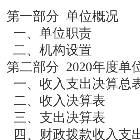
第一部分
单位概况
一、单位职责
二、机构设置
第二部分
2020年度单
一、收入支出决算总
二、收入决算表
三、支出决算表
四、财政拨款收入支