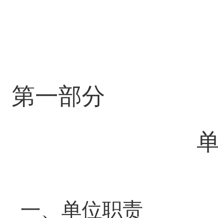
第一部分
一、单位职责