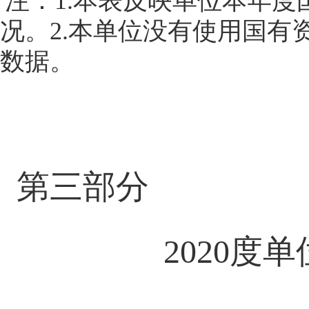
注：
1.本表反映单位本年
况。2.本单位没有使用国有
数据。
第三部分
2020度