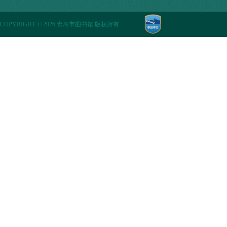
COPYRIGHT
©
2026 青岛市图书馆 版权所有