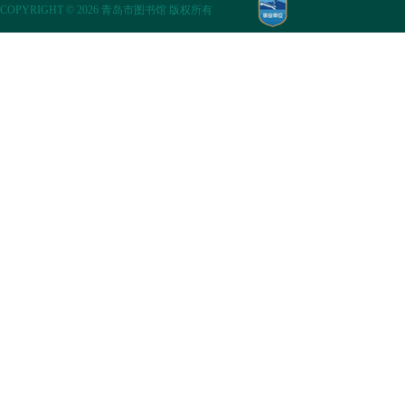
COPYRIGHT
©
2026 青岛市图书馆 版权所有