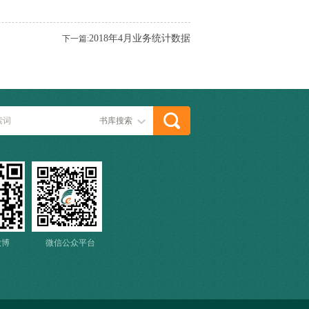
2018年4月业务统计数据
下一篇:
书库搜索
微博
微信公众平台