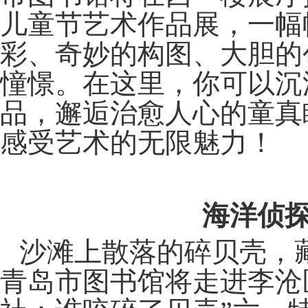
儿童节艺术作品展，一幅
彩、奇妙的构图、大胆的
憧憬。在这里，你可以沉
品，邂逅治愈人心的童真
感受艺术的无限魅力！
海洋侦
沙滩上散落的碎贝壳，
青岛市图书馆将走进李沧