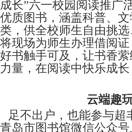
成长”六一校园阅读推广活
优质图书，涵盖科普、文
类，供全校师生自由挑选
将现场为师生办理借阅证
好书触手可及，让书香萦
力量，在阅读中快乐成长
云端趣
足不出户，也能参与超
青岛市图书馆微信公众号