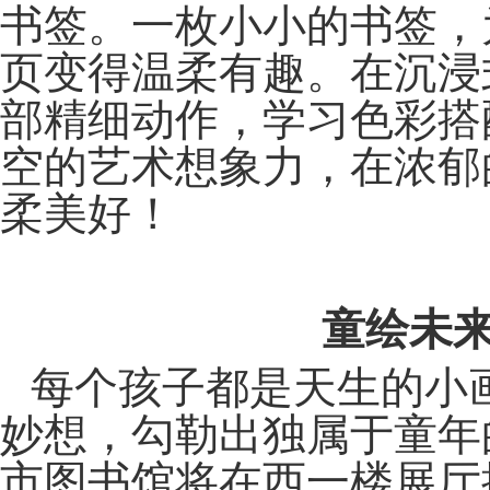
书签。一枚小小的书签，
页变得温柔有趣。在沉浸
部精细动作，学习色彩搭
空的艺术想象力，在浓郁
柔美好！
童绘未
每个孩子都是天生的小
妙想，勾勒出独属于童年
市图书馆将在西一楼展厅推