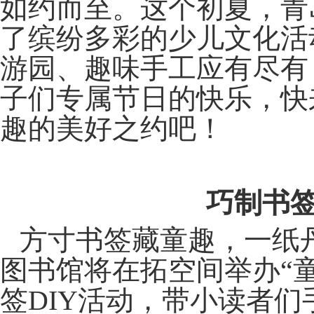
如约而至。这个初夏，青
了缤纷多彩的少儿文化活
游园、趣味手工应有尽有
子们专属节日的快乐，快
趣的美好之约吧！
巧制书
方寸书签藏童趣，一纸丹
图书馆将在拓空间举办“童
签DIY活动，带小读者