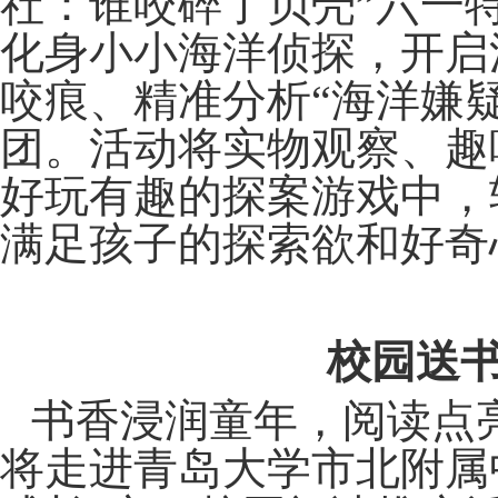
社：谁咬碎了贝壳”六一
化身小小海洋侦探，开启
咬痕、精准分析“海洋嫌
团。活动将实物观察、趣
好玩有趣的探案游戏中，
满足孩子的探索欲和好奇
校园送
书香浸润童年，阅读点
将走进青岛大学市北附属