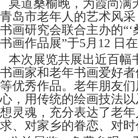
莫道桑榆晚，为霞尚满
青岛市老年人的艺术风采
书画研究会联合主办的“‘
书画作品展”于5月12 
本次展览共展出近百幅
书画家和老年书画爱好者
等优秀作品。老年朋友们
心，用传统的绘画技法以
想灵魂，充分表达了老年
求、对家乡的眷恋、对时