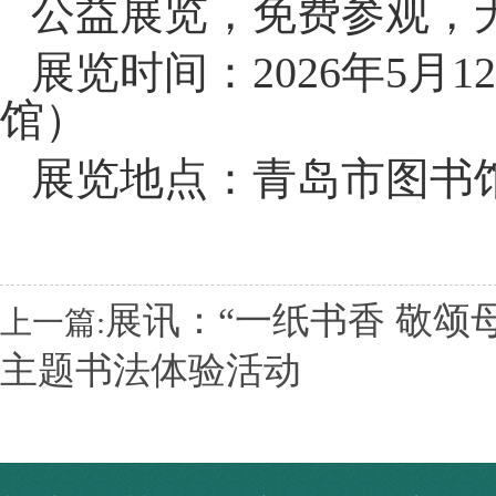
公益展览，免费参观，
展览时间：2026年5月
馆）
展览地点：青岛市图书
展讯：“一纸书香 敬颂
上一篇:
主题书法体验活动