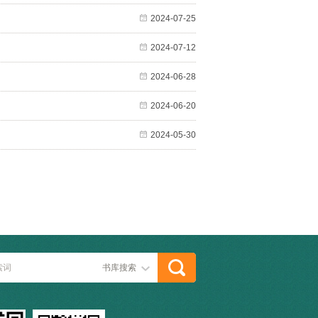
2024-07-25
2024-07-12
2024-06-28
2024-06-20
2024-05-30
书库搜索