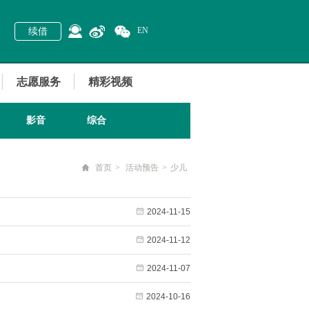
EN
续借
志愿服务
精彩视频
影音
综合
首页
>
活动预告
>
少儿
2024-11-15
2024-11-12
2024-11-07
2024-10-16