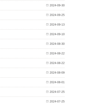
2024-09-30
2024-09-25
2024-09-13
2024-09-10
2024-08-30
2024-08-22
2024-08-22
2024-08-09
2024-08-01
2024-07-25
2024-07-25