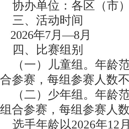
协办单位：各区（市
三、活动时间
2026年7月—8月
四、比赛组别
（一）儿童组。
年龄范
合参赛，每组参赛人数不
（二）少年组。
年龄范
组合参赛，每组参赛人数
选手年龄以2026年1