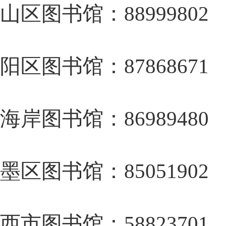
山区图书馆：88999802
阳区图书馆：87868671
海岸图书馆：86989480
墨区图书馆：85051902
西市图书馆：58823701