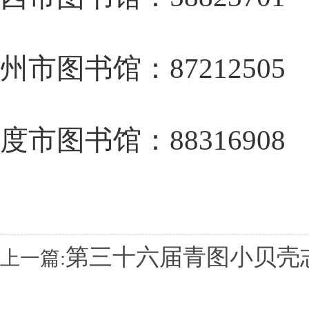
州市图书馆：87212505
度市图书馆：88316908
第三十六届青图小贝壳
上一篇: