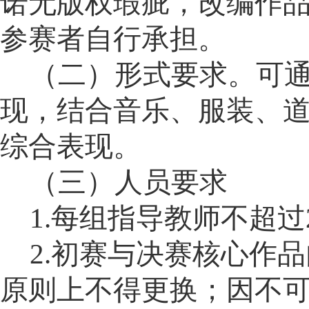
诺无版权瑕疵，改编作
参赛者自行承担。
（二）形式要求。
可
现，结合音乐、服装、
综合表现。
（三）人员要求
1.每组指导教师不超过
2.初赛与决赛核心作
原则上不得更换；因不