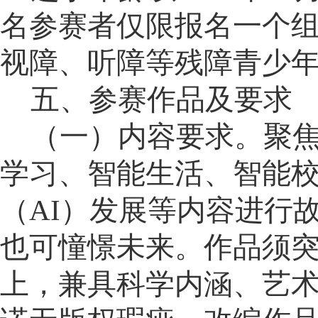
名参赛者仅限报名一个
视障、听障等残障青少
五、参赛作品及要求
（一）内容要求。
聚
学习、智能生活、智能
（AI）发展等内容进行
也可憧憬未来。作品须
上，兼具科学内涵、艺