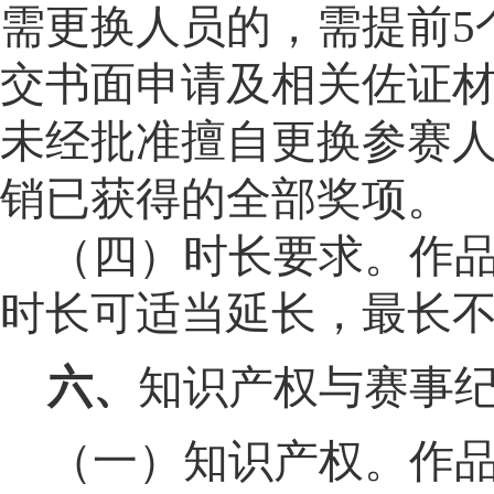
需更换人员的，需提前5
交书面申请及相关佐证
未经批准擅自更换参赛
销已获得的全部奖项。
（四）时长要求。
作品
时长可适当延长，最长不
六
、
知识产权与赛事
（一）知识产权。
作