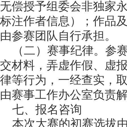
无偿授予组委会非独家
标注作者信息）；作品
由参赛团队自行承担。
（二）赛事纪律。
参
交材料，弄虚作假、虚
律等行为，一经查实，
由赛事工作办公室负责
七、报名咨询
本次大赛的初赛选拔