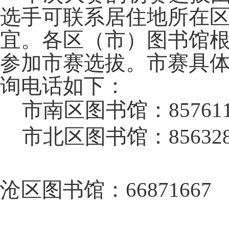
选手可联系居住地所在
宜。各区（市）图书馆
参加市赛选拔。市赛具
询电话如下：
市南区图书馆：857611
市北区图书馆：856328
沧区图书馆：66871667