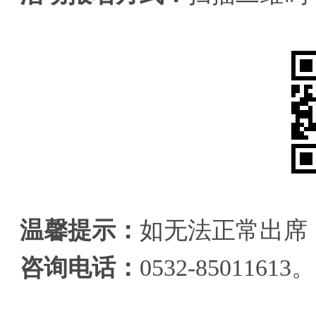
温馨提示：
如无法正常出席
咨询电话：
0532-85011613。