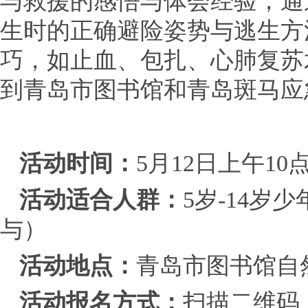
与救援的感悟与体会经验，通
生时的正确避险姿势与逃生方
巧，如止血、包扎、心肺复苏
到青岛市图书馆和青岛斑马应
活动时间：
5月12日上午10
活动适合人群：
5岁-14岁
与）
活动地点：
青岛市图书馆自
活动报名方式：
扫描二维码