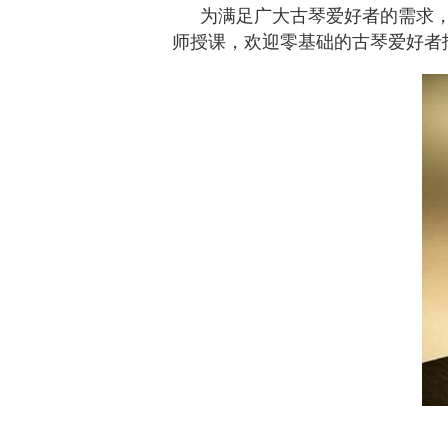
为满足广大古琴爱好者的需求
师授课，欢迎零基础的古琴爱好者