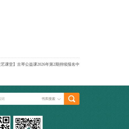
艺课堂】古琴公益课2026年第2期持续报名中
书库搜索