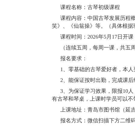
课程名称：古琴初级课程
课程内容：中国古琴发展历程
笑》、《仙翁操》等。（具体根据
课程时间：2026年5月17日开课，每
（连续五周，每周一课，共五
报名要求：
1、零基础的古琴爱好者，本人
2、能保证按时出勤，完成课后
3、为保证学习效果，限报10
有古琴和琴桌，上课时学员可以不
上课地址：青岛市图书馆（延吉
报名方式：微信扫描下方二维