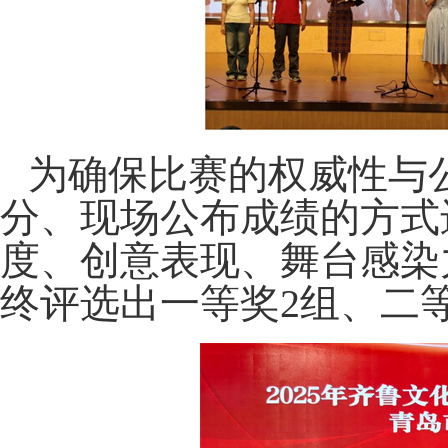
为确保比赛的权威性与
分、现场公布成绩的方式
度、创意表现、舞台感染
终评选出一等奖2组、二等