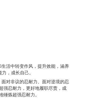
和生活中转变作风，提升效能，涵养
能力，成长自己。
、面对非议的忍耐力、面对逆境的忍
超强忍耐力，更好地履职尽责，成
地锤炼超强忍耐力。