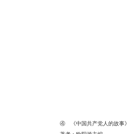
④ 《中国共产党人的故事》