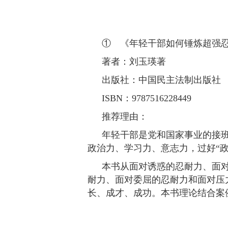
① 《年轻干部如何锤炼超强
著者：刘玉瑛著
出版社：中国民主法制出版社
ISBN：9787516228449
推荐理由：
年轻干部是党和国家事业的接
政治力、学习力、意志力，过好“政
本书从面对诱惑的忍耐力、面
耐力、面对委屈的忍耐力和面对压
长、成才、成功。本书理论结合案