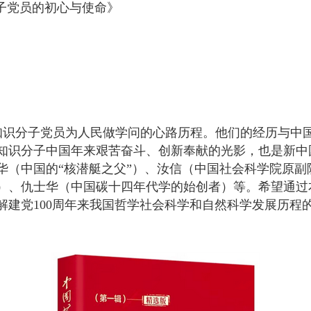
子党员的初心与使命》
知识分子党员为人民做学问的心路历程。他们的经历与中
知识分子中国年来艰苦奋斗、创新奉献的光影，也是新中
华（中国的“核潜艇之父”）、汝信（中国社会科学院原副
）、仇士华（中国碳十四年代学的始创者）等。希望通过
解建党100周年来我国哲学社会科学和自然科学发展历程