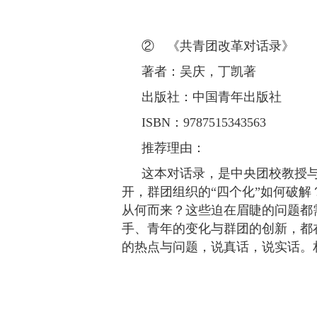
② 《共青团改革对话录》
著者：吴庆，丁凯著
出版社：中国青年出版社
ISBN：9787515343563
推荐理由：
这本对话录，是中央团校教授
开，群团组织的“四个化”如何破
从何而来？这些迫在眉睫的问题都
手、青年的变化与群团的创新，都
的热点与问题，说真话，说实话。