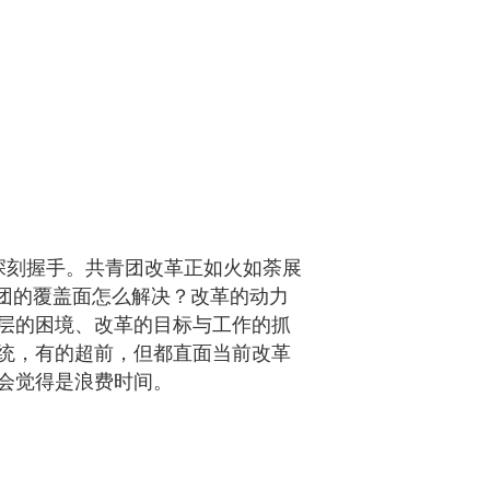
深刻握手。共青团改革正如火如荼展
团的覆盖面怎么解决？改革的动力
层的困境、改革的目标与工作的抓
统，有的超前，但都直面当前改革
会觉得是浪费时间。