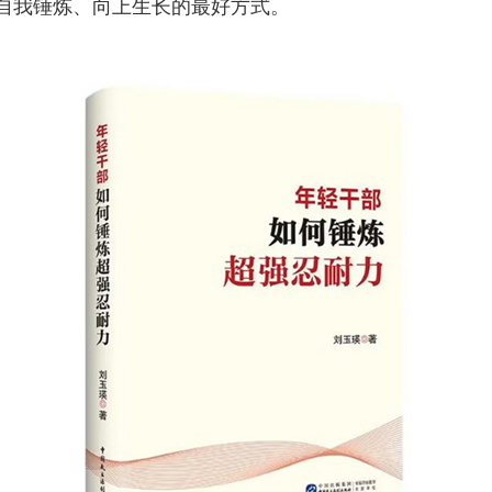
自我锤炼、向上生长的最好方式。