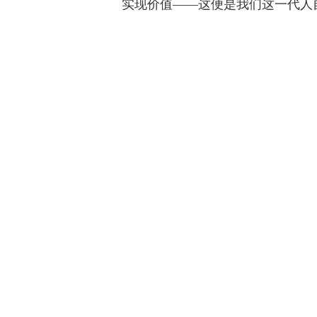
实现价值——这便是我们这一代人