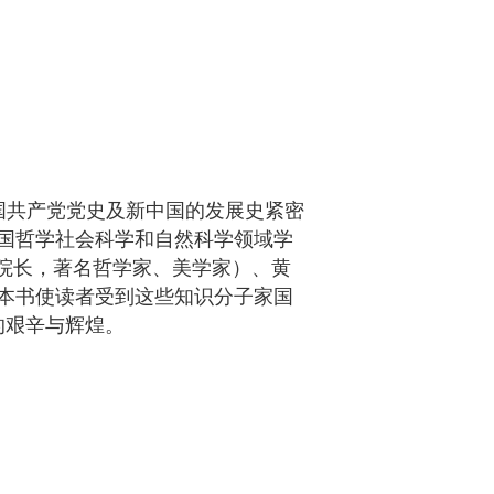
国共产党党史及新中国的发展史紧密
国哲学社会科学和自然科学领域学
院长，著名哲学家、美学家）、黄
本书使读者受到这些知识分子家国
的艰辛与辉煌。