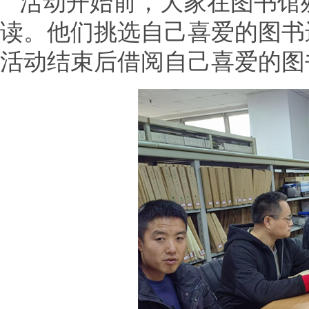
活动开始前，大家在图书馆
读。他们挑选自己喜爱的图书
活动结束后借阅自己喜爱的图