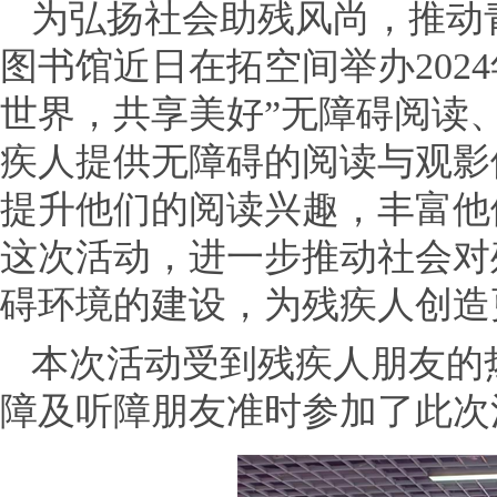
为弘扬社会助残风尚，推动
图书馆近日在拓空间举办202
世界，共享美好”无障碍阅读
疾人提供无障碍的阅读与观影
提升他们的阅读兴趣，丰富他
这次活动，进一步推动社会对
碍环境的建设，为残疾人创造
本次活动受到残疾人朋友的
障及听障朋友准时参加了此次