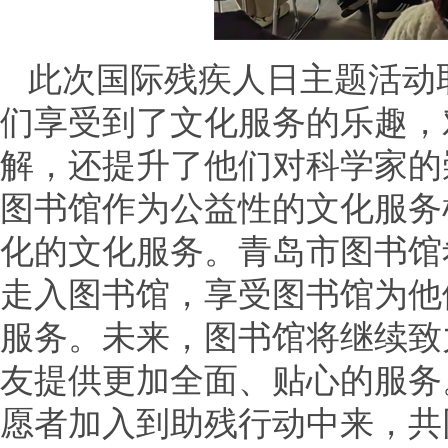
此次国际残疾人日主题活动
们享受到了文化服务的乐趣，
解，还提升了他们对科学家的
图书馆作为公益性的文化服务
化的文化服务。青岛市图书馆
走入图书馆，享受图书馆为他
服务。未来，图书馆将继续致
友提供更加全面、贴心的服务
愿者加入到助残行动中来，共