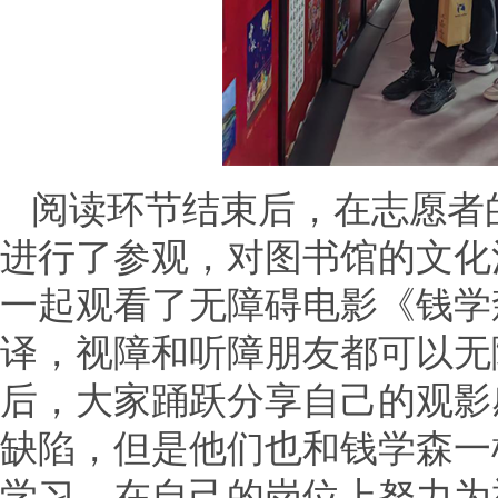
阅读环节结束后，在志愿者
进行了参观，对图书馆的文化
一起观看了无障碍电影《钱学
译，视障和听障朋友都可以无
后，大家踊跃分享自己的观影
缺陷，但是他们也和钱学森一
学习，在自己的岗位上努力为