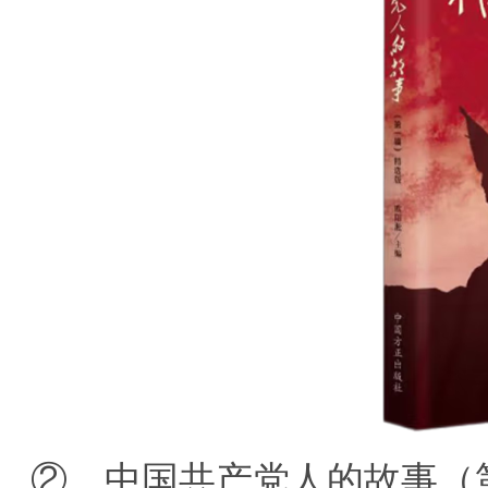
② 中国共产党人的故事（