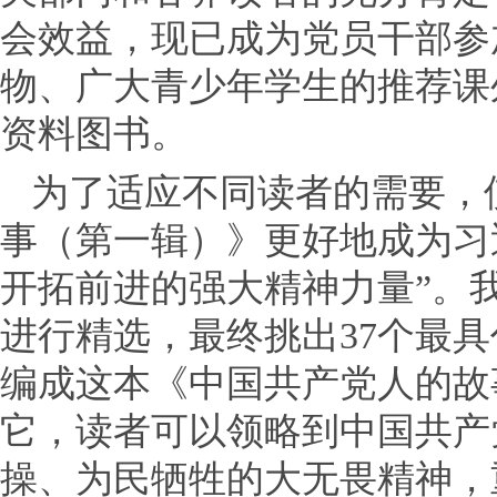
会效益，现已成为党员干部参
物、广大青少年学生的推荐课
资料图书。
为了适应不同读者的需要，
事（第一辑）》更好地成为习
开拓前进的强大精神力量”。我
进行精选，最终挑出37个最
编成这本《中国共产党人的故
它，读者可以领略到中国共产
操、为民牺牲的大无畏精神，