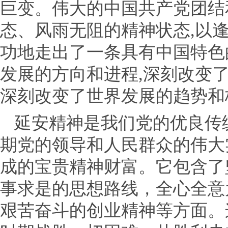
巨变。伟大的中国共产党团结
态、风雨无阻的精神状态,以
功地走出了一条具有中国特色
发展的方向和进程,深刻改变
深刻改变了世界发展的趋势和
延安精神是我们党的优良传
期党的领导和人民群众的伟大
成的宝贵精神财富。它包含了
事求是的思想路线，全心全意
艰苦奋斗的创业精神等方面。