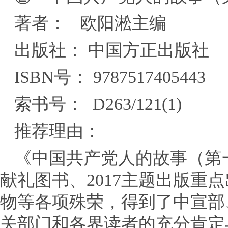
著者： 欧阳淞主编
出版社： 中国方正出版社
ISBN号： 9787517405443
索书号： D263/121(1)
推荐理由：
《中国共产党人的故事（第
献礼图书、2017主题出版重
物等各项殊荣，得到了中宣部
关部门和各界读者的充分肯定