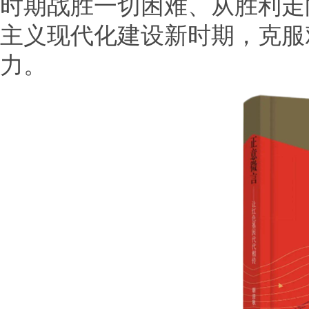
时期战胜一切困难、从胜利走
主义现代化建设新时期，克服
力。