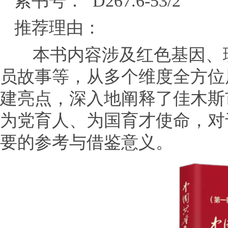
索书号： D267.6-53/2
推荐理由：
本书内容涉及红色基因、
员故事等，从多个维度全方位
建亮点，深入地阐释了佳木斯
为党育人、为国育才使命，对
要的参考与借鉴意义。