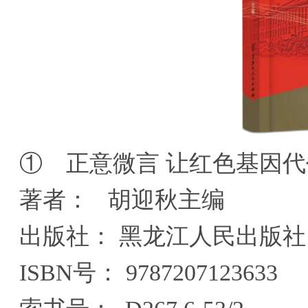
① 正意微言 让红色基因
著者： 胡迎秋主编
出版社： 黑龙江人民出版社
ISBN号： 9787207123633