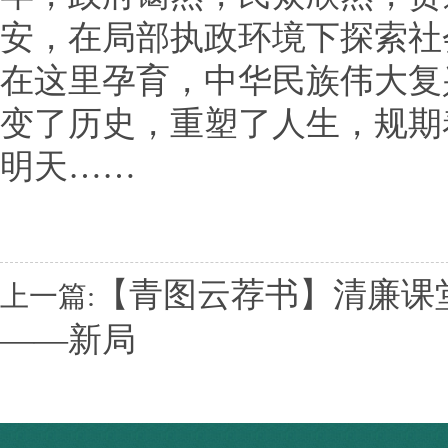
安，在局部执政环境下探索社
在这里孕育，中华民族伟大复
变了历史，重塑了人生，规期
明天……
【青图云荐书】清廉课
上一篇:
——新局