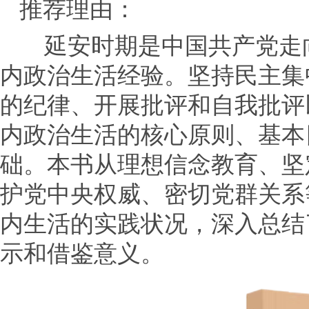
推荐理由：
延安时期是中国共产党走
内政治生活经验。坚持民主集
的纪律、开展批评和自我批评
内政治生活的核心原则、基本
础。本书从理想信念教育、坚
护党中央权威、密切党群关系
内生活的实践状况，深入总结
示和借鉴意义。