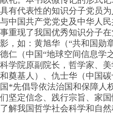
具有代表性的知识分子党员为
与中国共产党党史及中华人民
事重现了我国优秀知识分子在
影，如：黄旭华（“共和国勋
德仁（中国“地球空间信息学
科学院原副院长，哲学家、美
和奠基人）、仇士华（中国碳
国*先倡导依法治国和保障人
们坚定信念、践行宗旨、家国
了解我国哲学社会科学和自然