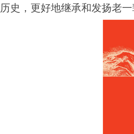
历史，更好地继承和发扬老一