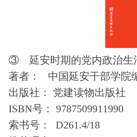
③ 延安时期的党内政治生
著者： 中国延安干部学院
出版社： 党建读物出版社
ISBN号： 9787509911990
索书号： D261.4/18