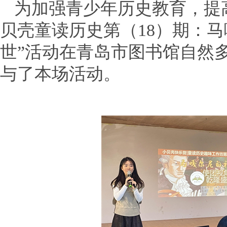
为加强青少年历史教育，提高
贝壳童读历史第（18）期：
世”活动在青岛市图书馆自然
与了本场活动。