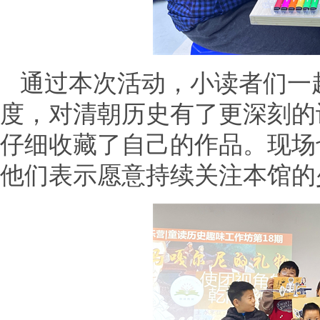
通过本次活动，小读者们一
度，对清朝历史有了更深刻的
仔细收藏了自己的作品。现场
他们表示愿意持续关注本馆的