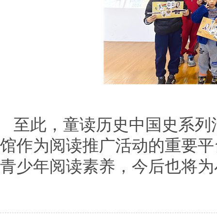
至此，童读历史中国史系列
馆作为阅读推广活动的重要平
青少年阅读素养，今后也将为