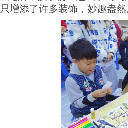
只增添了许多装饰，妙趣盎然