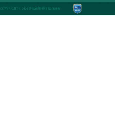
COPYRIGHT
©
2026 青岛市图书馆 版权所有