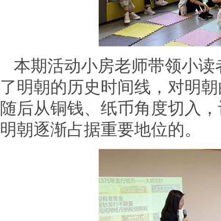
本期活动小房老师带领小读
了明朝的历史时间线，对明朝
随后从铜钱、纸币角度切入，
明朝逐渐占据重要地位的。