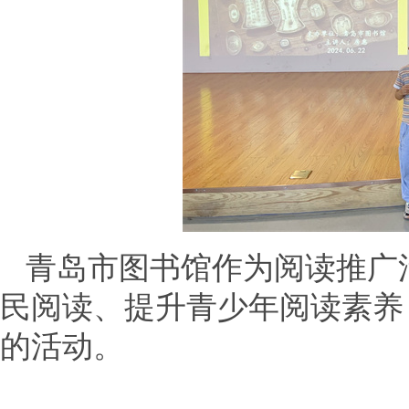
青岛市图书馆作为阅读推广
民阅读、提升青少年阅读素养
的活动。