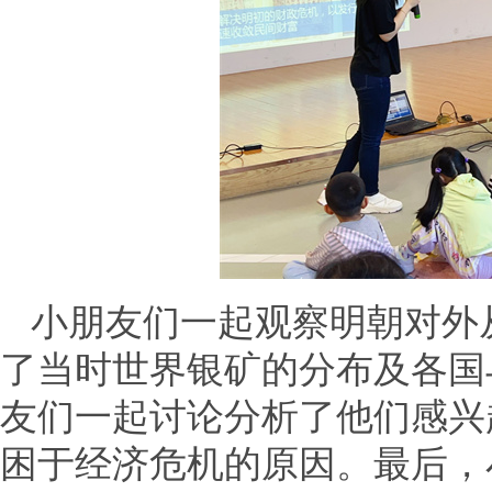
小朋友们一起观察明朝对外
了当时世界银矿的分布及各国
友们一起讨论分析了他们感兴
困于经济危机的原因。最后，