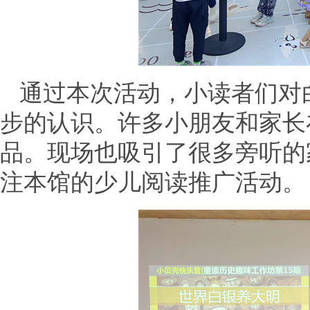
通过本次活动，小读者们对
步的认识。许多小朋友和家长
品。现场也吸引了很多旁听的
注本馆的少儿阅读推广活动。