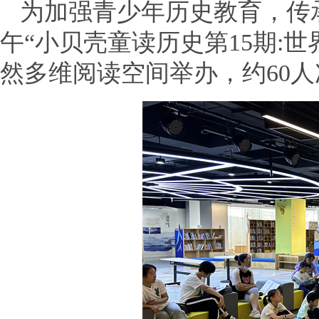
为加强青少年历史教育，传承
午“小贝壳童读历史第15期:
然多维阅读空间举办，约60